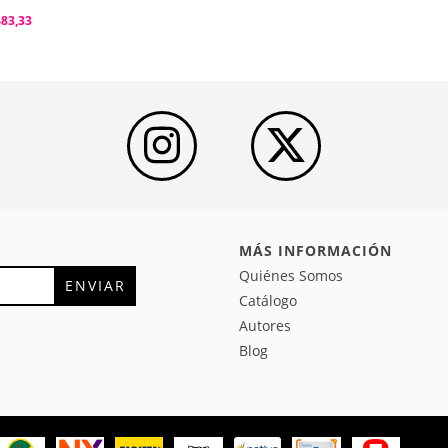
483,33
MÁS INFORMACIÓN
Quiénes Somos
Catálogo
Autores
Blog