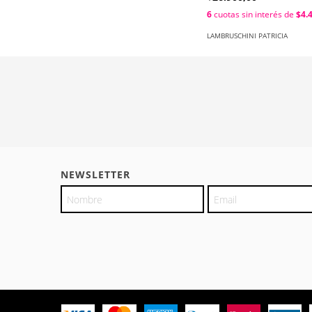
6
cuotas sin interés de
$4.
LAMBRUSCHINI PATRICIA
NEWSLETTER