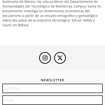
Autónoma de México. Ha sido profesor del Departamento de
Humanidades del Tecnológico de Monterrey, Campus Santa Fe.
Actualmente, investiga las dimensiones económicas del
secularismo a partir de un estudio etnográfico y genealógico
sobre dos polos de la industria tecnológica: Silicon Valley y
Uyuni, en Bolivia.
NEWSLETTER