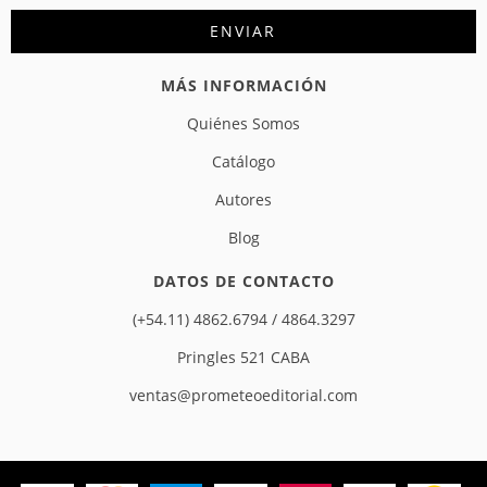
MÁS INFORMACIÓN
Quiénes Somos
Catálogo
Autores
Blog
DATOS DE CONTACTO
(+54.11) 4862.6794 / 4864.3297
Pringles 521 CABA
ventas@prometeoeditorial.com