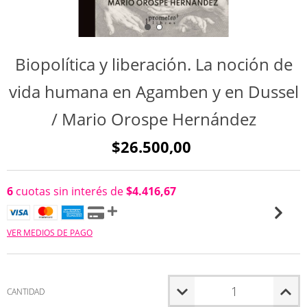
Biopolítica y liberación. La noción de
vida humana en Agamben y en Dussel
/ Mario Orospe Hernández
$26.500,00
6
cuotas sin interés de
$4.416,67
VER MEDIOS DE PAGO
CANTIDAD