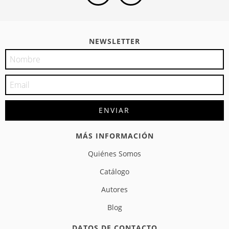
NEWSLETTER
MÁS INFORMACIÓN
Quiénes Somos
Catálogo
Autores
Blog
DATOS DE CONTACTO