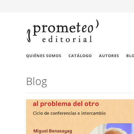
QUIÉNES SOMOS
CATÁLOGO
AUTORES
BL
Blog