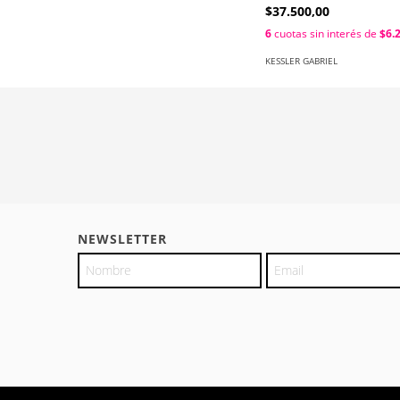
$37.500,00
6
cuotas sin interés de
$6.
KESSLER GABRIEL
NEWSLETTER