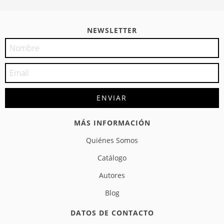
NEWSLETTER
MÁS INFORMACIÓN
Quiénes Somos
Catálogo
Autores
Blog
DATOS DE CONTACTO