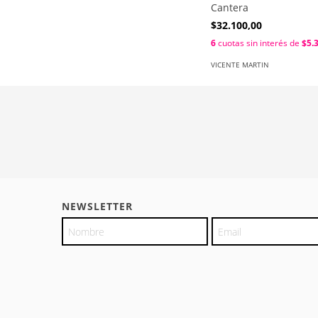
Cantera
$32.100,00
6
cuotas sin interés de
$5.
VICENTE MARTIN
NEWSLETTER