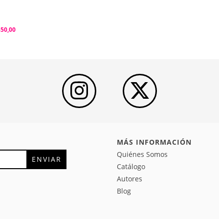
350,00
MÁS INFORMACIÓN
Quiénes Somos
Catálogo
Autores
Blog