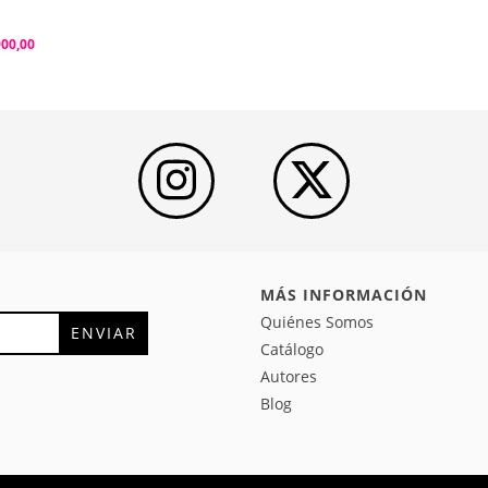
900,00
MÁS INFORMACIÓN
Quiénes Somos
Catálogo
Autores
Blog