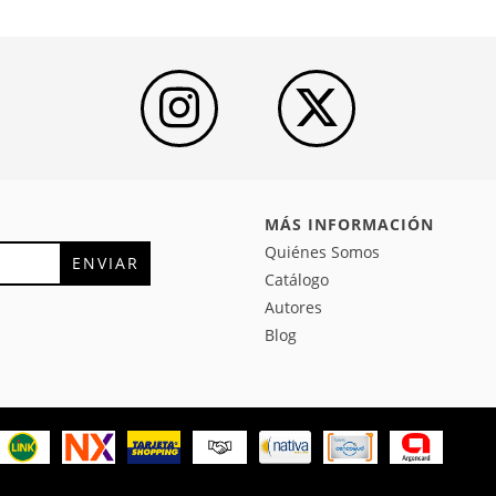
MÁS INFORMACIÓN
Quiénes Somos
Catálogo
Autores
Blog