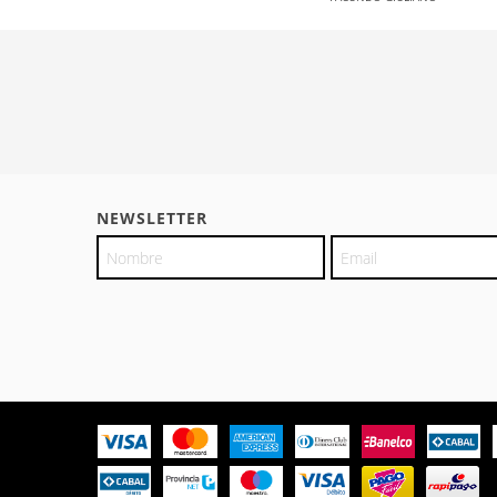
NEWSLETTER