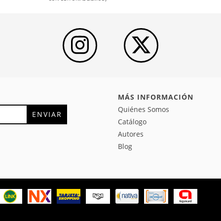
MÁS INFORMACIÓN
Quiénes Somos
Catálogo
Autores
Blog