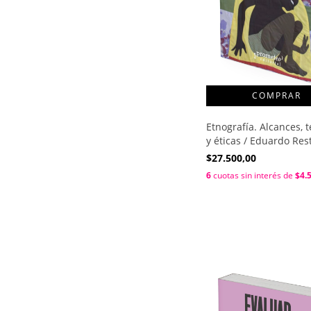
Etnografía. Alcances, 
y éticas / Eduardo Res
$27.500,00
6
cuotas sin interés de
$4.