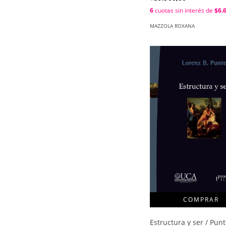
6
cuotas sin interés de
$6.
MAZZOLA ROXANA
Estructura y ser / Punt