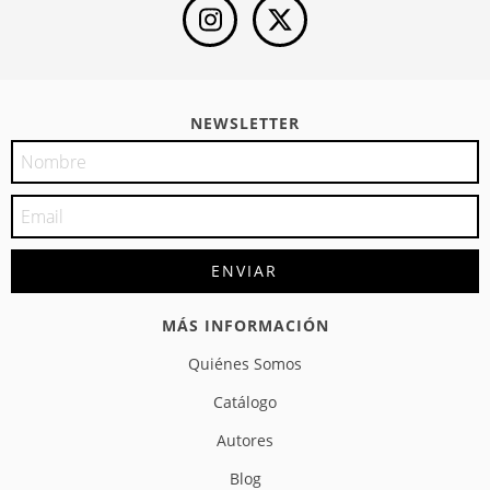
NEWSLETTER
MÁS INFORMACIÓN
Quiénes Somos
Catálogo
Autores
Blog