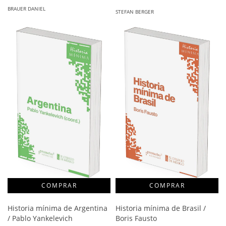
BRAUER DANIEL
STEFAN BERGER
Historia mínima de Argentina
Historia mínima de Brasil /
/ Pablo Yankelevich
Boris Fausto