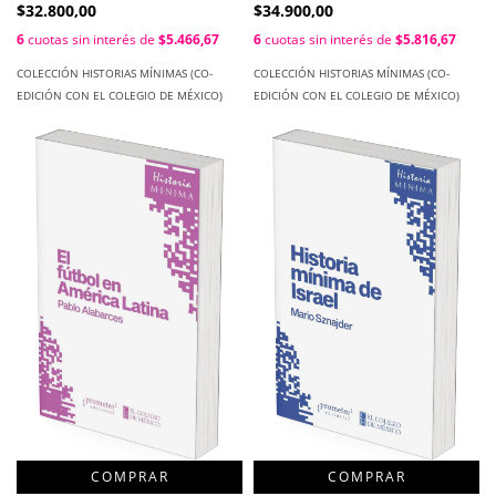
$32.800,00
$34.900,00
6
cuotas sin interés de
$5.466,67
6
cuotas sin interés de
$5.816,67
COLECCIÓN HISTORIAS MÍNIMAS (CO-
COLECCIÓN HISTORIAS MÍNIMAS (CO-
EDICIÓN CON EL COLEGIO DE MÉXICO)
EDICIÓN CON EL COLEGIO DE MÉXICO)